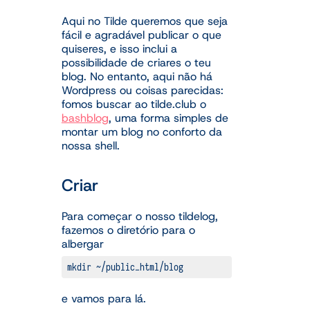
Aqui no Tilde queremos que seja
fácil e agradável publicar o que
quiseres, e isso inclui a
possibilidade de criares o teu
blog. No entanto, aqui não há
Wordpress ou coisas parecidas:
fomos buscar ao tilde.club o
bashblog
, uma forma simples de
montar um blog no conforto da
nossa shell.
Criar
Para começar o nosso tildelog,
fazemos o diretório para o
albergar
mkdir ~/public_html/blog
e vamos para lá.