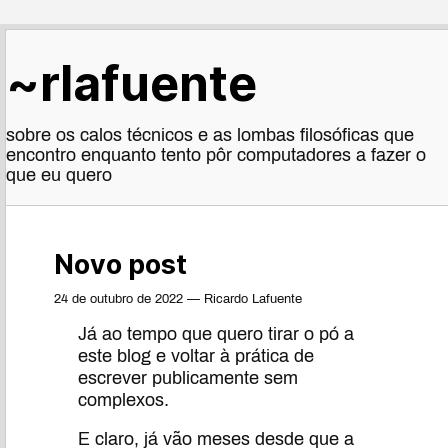
~rlafuente
sobre os calos técnicos e as lombas filosóficas que
encontro enquanto tento pôr computadores a fazer o
que eu quero
Novo post
24 de outubro de 2022 — Ricardo Lafuente
Já ao tempo que quero tirar o pó a
este blog e voltar à prática de
escrever publicamente sem
complexos.
E claro, já vão meses desde que a