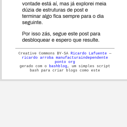
vontade está aí, mas já explorei meia
dúzia de estruturas de post e
terminar algo fica sempre para o dia
seguinte.
Por isso zás, segue este post para
desbloquear e espero que resulte.
Creative Commons BY-SA
Ricardo Lafuente
—
ricardo arroba manufacturaindependente
ponto org
gerado com o
bashblog
, um simples script
bash para criar blogs como este