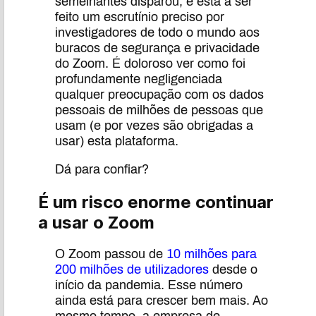
semelhantes disparou, e está a ser
feito um escrutínio preciso por
investigadores de todo o mundo aos
buracos de segurança e privacidade
do Zoom. É doloroso ver como foi
profundamente negligenciada
qualquer preocupação com os dados
pessoais de milhões de pessoas que
usam (e por vezes são obrigadas a
usar) esta plataforma.
Dá para confiar?
É um risco enorme continuar
a usar o Zoom
O Zoom passou de
10 milhões para
200 milhões de utilizadores
desde o
início da pandemia. Esse número
ainda está para crescer bem mais. Ao