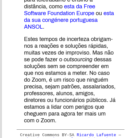
distância, como
esta da Free
Software Foundation Europe
ou
esta
da sua congénere portuguesa
ANSOL
.
Estes tempos de incerteza obrigam-
nos a reações e soluções rápidas,
muitas vezes de improviso. Mas não
se pode fazer o
outsourcing
dessas
soluções sem se compreender em
que nos estamos a meter. No caso
do Zoom, é um risco que ninguém
precisa, sejam patrões, assalariados,
professores, alunos, amigos,
diretores ou funcionários públicos. Já
estamos a lidar com perigos que
cheguem para agora ter mais um
com o Zoom.
Creative Commons BY-SA
Ricardo Lafuente
—