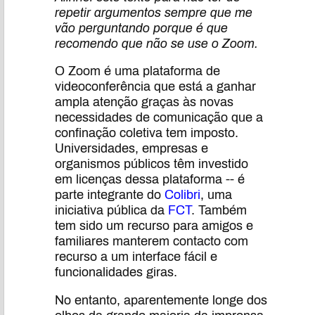
repetir argumentos sempre que me
vão perguntando porque é que
recomendo que não se use o Zoom.
O Zoom é uma plataforma de
videoconferência que está a ganhar
ampla atenção graças às novas
necessidades de comunicação que a
confinação coletiva tem imposto.
Universidades, empresas e
organismos públicos têm investido
em licenças dessa plataforma -- é
parte integrante do
Colibri
, uma
iniciativa pública da
FCT
. Também
tem sido um recurso para amigos e
familiares manterem contacto com
recurso a um interface fácil e
funcionalidades giras.
No entanto, aparentemente longe dos