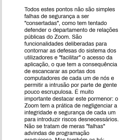
Todos estes pontos não são simples
falhas de segurança a ser
"consertadas", como tem tentado
defender o departamento de relações
públicas do Zoom. São
funcionalidades deliberadas para
contornar as defesas do sistema dos
utilizadores e "facilitar" o acesso da
aplicação, o que tem a consequência
de escancarar as portas dos
computadores de cada um de nós e
permitir a intrusão por parte de gente
pouco escrupulosa. É muito
importante destacar este pormenor: o
Zoom tem a prática de negligenciar a
integridade e segurança de cada um
para introduzir riscos desnecessários.
Não se tratam de meras "falhas"
advindas de programação