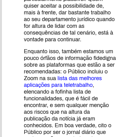
quiser aceitar a possibilidade de,
mais à frente, dar bastante trabalho
ao seu departamento jurídico quando
for altura de lidar com as
consequências de tal cenário, está à
vontade para continuar.
Enquanto isso, também estamos um
pouco órfãos de informação fidedigna
sobre as plataformas que estão a ser
recomendadas: o Público incluiu o
Zoom na sua
lista das melhores
aplicações para teletrabalho
,
elencando a fofinha lista de
funcionalidades, que é fácil de
encontrar, e sem qualquer menção
aos riscos que na altura da
publicação da notícia já eram
conhecidos. Em boa verdade, cito o
Público por ser o jornal diário que