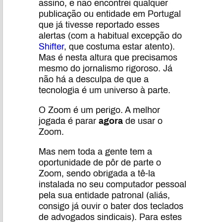
assino, e não encontrei qualquer
publicação ou entidade em Portugal
que já tivesse reportado esses
alertas (com a habitual excepção do
Shifter
, que costuma estar atento).
Mas é nesta altura que precisamos
mesmo do jornalismo rigoroso. Já
não há a desculpa de que a
tecnologia é um universo à parte.
O Zoom é um perigo. A melhor
jogada é parar
agora
de usar o
Zoom.
Mas nem toda a gente tem a
oportunidade de pôr de parte o
Zoom, sendo obrigada a tê-la
instalada no seu computador pessoal
pela sua entidade patronal (aliás,
consigo já ouvir o bater dos teclados
de advogados sindicais). Para estes