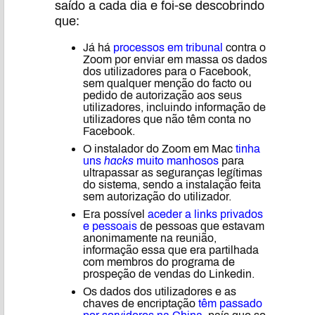
saído a cada dia e foi-se descobrindo
que:
Já há
processos em tribunal
contra o
Zoom por enviar em massa os dados
dos utilizadores para o Facebook,
sem qualquer menção do facto ou
pedido de autorização aos seus
utilizadores, incluindo informação de
utilizadores que não têm conta no
Facebook.
O instalador do Zoom em Mac
tinha
uns
hacks
muito manhosos
para
ultrapassar as seguranças legítimas
do sistema, sendo a instalação feita
sem autorização do utilizador.
Era possível
aceder a links privados
e pessoais
de pessoas que estavam
anonimamente na reunião,
informação essa que era partilhada
com membros do programa de
prospeção de vendas do Linkedin.
Os dados dos utilizadores e as
chaves de encriptação
têm passado