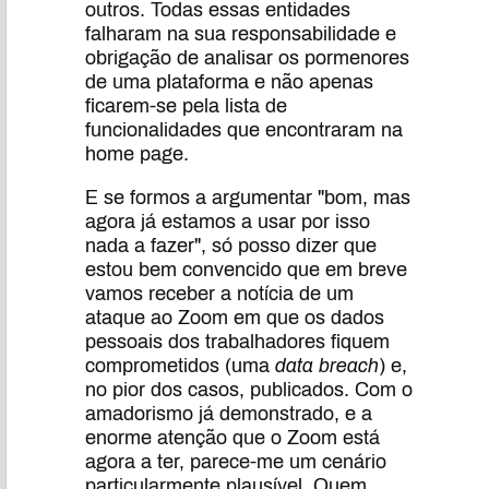
outros. Todas essas entidades
falharam na sua responsabilidade e
obrigação de analisar os pormenores
de uma plataforma e não apenas
ficarem-se pela lista de
funcionalidades que encontraram na
home page.
E se formos a argumentar "bom, mas
agora já estamos a usar por isso
nada a fazer", só posso dizer que
estou bem convencido que em breve
vamos receber a notícia de um
ataque ao Zoom em que os dados
pessoais dos trabalhadores fiquem
comprometidos (uma
data breach
) e,
no pior dos casos, publicados. Com o
amadorismo já demonstrado, e a
enorme atenção que o Zoom está
agora a ter, parece-me um cenário
particularmente plausível. Quem