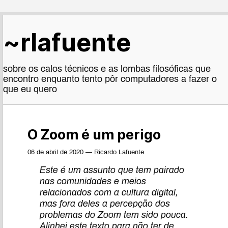
~rlafuente
sobre os calos técnicos e as lombas filosóficas que
encontro enquanto tento pôr computadores a fazer o
que eu quero
O Zoom é um perigo
06 de abril de 2020 — Ricardo Lafuente
Este é um assunto que tem pairado
nas comunidades e meios
relacionados com a cultura digital,
mas fora deles a percepção dos
problemas do Zoom tem sido pouca.
Alinhei este texto para não ter de